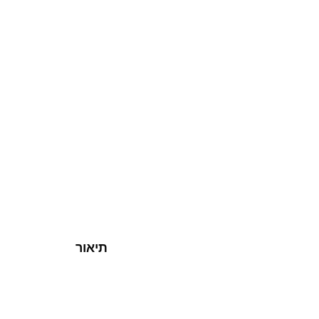
תיאור