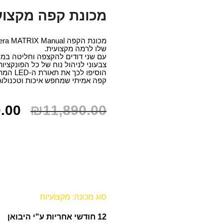
מכונת קפה מקצועית  MATRIX Manual
שלו לרמה מקצועית.
צבעוני לניהול נוח של כל הפונקצי
הוסיפו
קפה אמיתי שמחפש איכות וטכנולו
.00
₪
11,890.00
סוג מכונה:
מקצועיות
12 חודשי אחריות ע"י היבואן