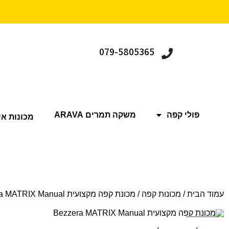
079-5805365
פולי קפה
משקה תמרים ARAVA
מכונות אי
עמוד הבית
/
מכונות קפה
/ מכונת קפה מקצועית Bezzera MATRIX Manual
Sold out