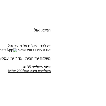
המלאי אזל
יש לכם שאלות על מוצר זה?
אנו זמינים בוואטסאפ
משלוח עד הבית - עד 7 ימי עסקים
עלות משלוח:
35 ₪
משלוחים חינם מעל 299 ש”ח!