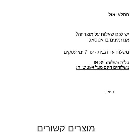
המלאי אזל
יש לכם שאלות על מוצר זה?
אנו זמינים בוואטסאפ
משלוח עד הבית - עד 7 ימי עסקים
עלות משלוח:
35 ₪
משלוחים חינם מעל 299 ש”ח!
תיאור
מוצרים קשורים