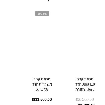
Sold out
מכונת קפה
מכונת קפה
Jura E8 יורה
משרדית יורה
Jura שחורה
Jura X8
₪
11,500.00
₪
6,500.00