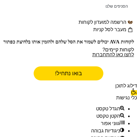
הסניפים שלנו
הרשמה למועדון לקוחות
מעבר לסל קניות
לקוחות AVA יכולים לשמור את הסל שלהם ולהזמין אותו בלחיצת כפתור
לקוחות קיימים?
לחצו כאן להתחברות
בואו נתחיל!
דילוג לתוכן
כלי נגישות
הגדל טקסט
הקטן טקסט
גווני אפור
ניגודיות גבוהה