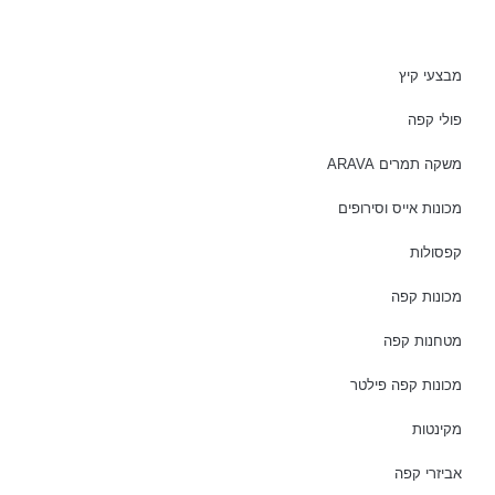
מבצעי קיץ
פולי קפה
משקה תמרים ARAVA
מכונות אייס וסירופים
קפסולות
מכונות קפה
מטחנות קפה
מכונות קפה פילטר
מקינטות
אביזרי קפה