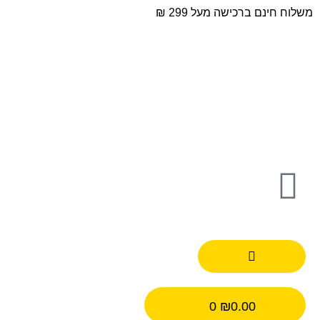
משלוח חינם ברכישה מעל 299 ₪
0
₪
0.00