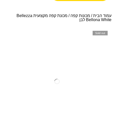
עמוד הבית
/
מכונות קפה
/ מכונת קפה מקצועית Bellezza
Bellona White לבן
Sold out