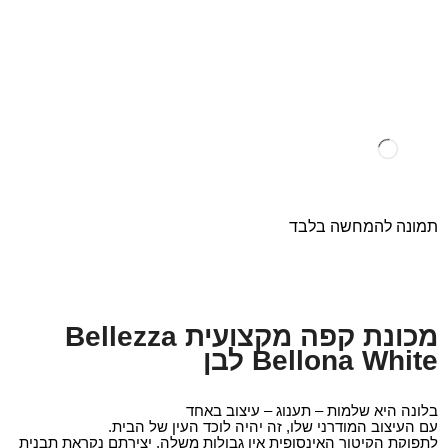
תמונה להמחשה בלבד
מכונת קפה מקצועית Bellezza
Bellona White לבן
בלונה היא שלמות – תענוג – עיצוב באחד
עם העיצוב המודרני שלו, זה יהיה לוכד העין של הבית.
לתפוקת הקיטור האינסופית אין גבולות משלה. יצירתם נקראת תבנית