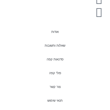
אודות
שאלות ותשובות
סדנאות קפה
פולי קפה
צור קשר
תנאי שימוש