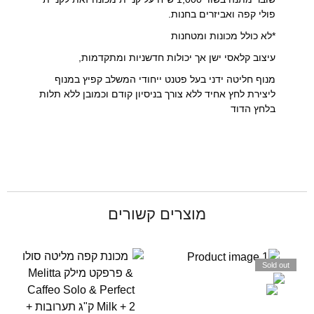
פולי קפה ואביזרים בחנות.
*לא כולל מכונות ומטחנות
עיצוב קלאסי ישן אך יכולות חדשניות ומתקדמות,
מנוף חליטה ידני בעל פטנט ייחודי המשלב קפיץ במנוף
ליצירת לחץ אחיד ללא צורך בניסיון קודם וכמובן ללא תלות
בלחץ הדוד
מוצרים קשורים
Sold out