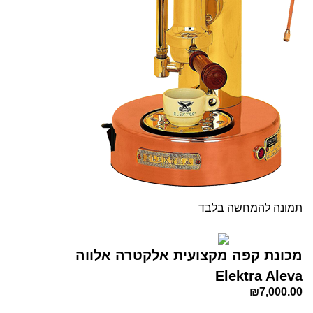
תמונה להמחשה בלבד
מכונת קפה מקצועית אלקטרה אלווה
Elektra Aleva
₪
7,000.00