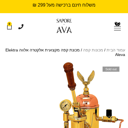
משלוח חינם ברכישה מעל 299 ₪
0
עמוד הבית
/
מכונות קפה
/ מכונת קפה מקצועית אלקטרה אלווה Elektra
Aleva
Sold out