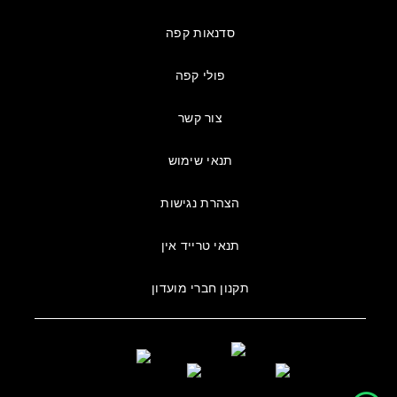
סדנאות קפה
פולי קפה
צור קשר
תנאי שימוש
הצהרת נגישות
תנאי טרייד אין
תקנון חברי מועדון