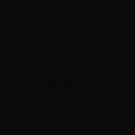
מכונות אייס וסירופים