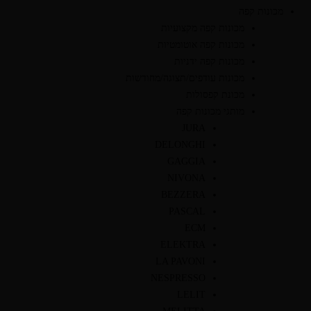
מכונות קפה
מכונות קפה מקצועיות
מכונות קפה אוטומטיות
מכונות קפה ידניות
מכונות עודפים/תצוגה/מחודשות
מכונת קפסולות
מותגי מכונות קפה
JURA
DELONGHI
GAGGIA
NIVONA
BEZZERA
PASCAL
ECM
ELEKTRA
LA PAVONI
NESPRESSO
LELIT