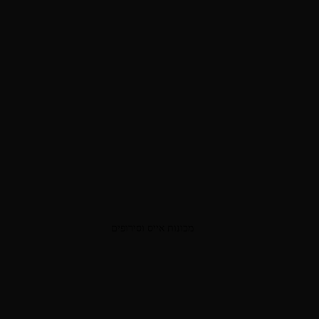
מכונות אייס וסירופים