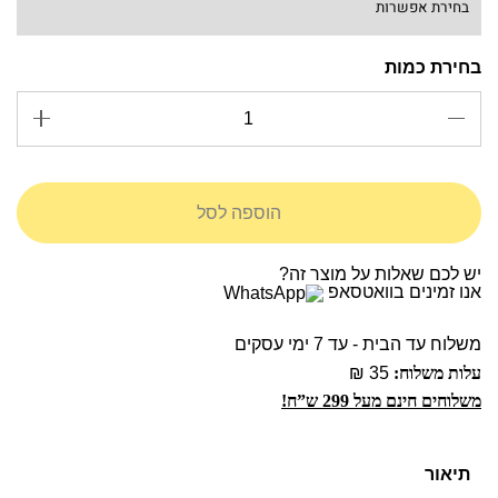
הוספה לסל
יש לכם שאלות על מוצר זה?
אנו זמינים בוואטסאפ
משלוח עד הבית - עד 7 ימי עסקים
עלות משלוח:
35 ₪
משלוחים חינם מעל 299 ש”ח!
תיאור