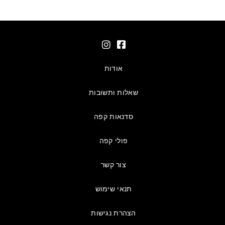
אודות
שאלות ותשובות
סדנאות קפה
פולי קפה
צור קשר
תנאי שימוש
הצהרת נגישות