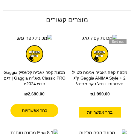
מוצרים קשורים
Sold out
מכונת קפה גאג’יה אנימה סטייל
מכונת קפה גאג’יה קלאסיק Gaggia
Gaggia ANIMA Style + 2 ק”ג
Classic PRO גאג׳יה Gaggia | דגם
תערובות + נוזל ניקוי מתנה!
חדש e2024
₪
2,690.00
₪
1,990.00
בחר אפשרויות
בחר אפשרויות