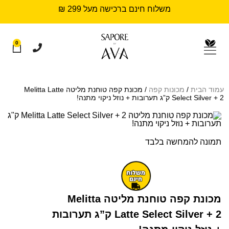
משלוח חינם ברכישה מעל 299 ₪
0
עמוד הבית
/
מכונות קפה
/ מכונת קפה טוחנת מליטה Melitta Latte
Select Silver + 2 ק”ג תערובות + נוזל ניקוי מתנה!
תמונה להמחשה בלבד
מכונת קפה טוחנת מליטה Melitta
Latte Select Silver + 2 ק”ג תערובות