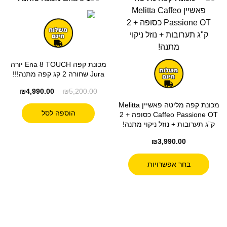
מכונת קפה Ena 8 TOUCH יורה
Jura שחורה 2 קג קפה מתנה!!!
₪
4,990.00
₪
5,200.00
מכונת קפה מליטה פאשיין Melitta
הוספה לסל
Caffeo Passione OT כסופה + 2
ק”ג תערובות + נוזל ניקוי מתנה!
₪
3,990.00
בחר אפשרויות