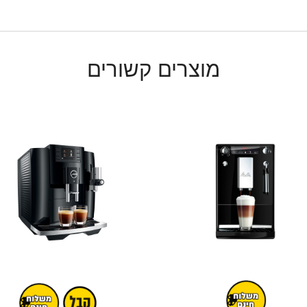
מוצרים קשורים