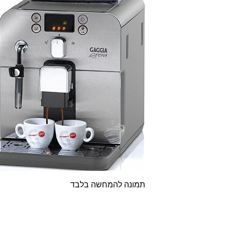
תמונה להמחשה בלבד