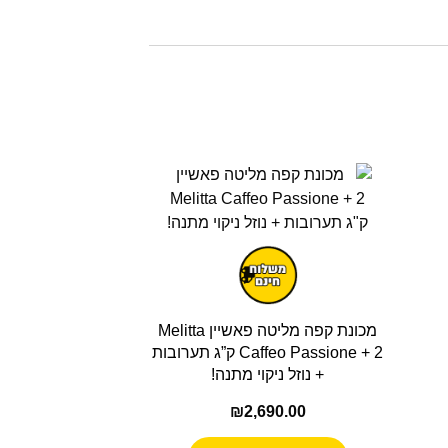
מכונת קפה מליטה פאשיין Melitta
Caffeo Passione + 2 ק”ג תערובות
+ נוזל ניקוי מתנה!
₪
2,690.00