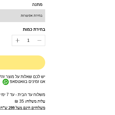
מתנה
יש לכם שאלות על מוצר זה?
אנו זמינים בוואטסאפ
משלוח עד הבית - עד 7 ימי עסקים
עלות משלוח:
35 ₪
משלוחים חינם מעל 299 ש”ח!