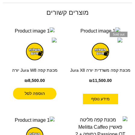
מוצרים קשורים
Sold out
מכונת קפה משרדית יורה Jura X8
מכונת קפה Jura W8 יורה
₪
8,500.00
₪
11,500.00
הוספה לסל
מידע נוסף