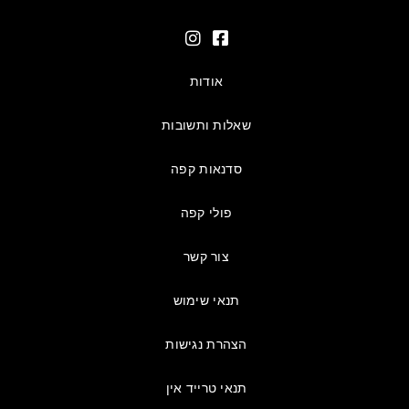
אודות
שאלות ותשובות
סדנאות קפה
פולי קפה
צור קשר
תנאי שימוש
הצהרת נגישות
תנאי טרייד אין