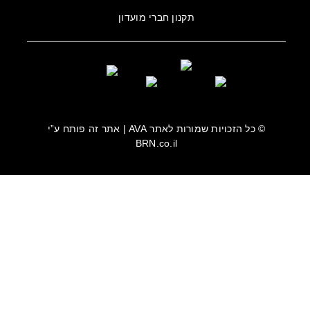
תקנון חברי מועדון
© כל הזכויות שמורות לאתר
AVA
| אתר זה פותח ע”י
BRN.co.il