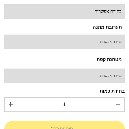
תערובת מתנה
מטחנת קפה
הוספה לסל