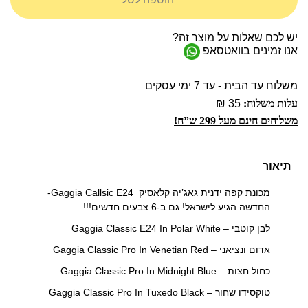
יש לכם שאלות על מוצר זה?
אנו זמינים בוואטסאפ
משלוח עד הבית - עד 7 ימי עסקים
עלות משלוח:
35 ₪
משלוחים חינם מעל 299 ש”ח!
תיאור
מכונת קפה ידנית גאג’יה קלאסיק Gaggia Callsic E24-
החדשה הגיע לישראל! גם ב-6 צבעים חדשים!!!
לבן קוטבי – Gaggia Classic E24 In Polar White
אדום ונציאני – Gaggia Classic Pro In Venetian Red
כחול חצות – Gaggia Classic Pro In Midnight Blue
טוקסידו שחור – Gaggia Classic Pro In Tuxedo Black