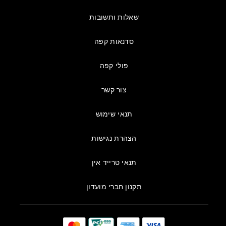
שאלות ותשובות
סדנאות קפה
פולי קפה
צור קשר
תנאי שימוש
הצהרת נגישות
תנאי טרייד אין
תקנון חברי מועדון