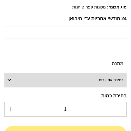
סוג מכונה:
מכונות קפה טוחנות
24 חודשי אחריות ע"י היבואן
מתנה