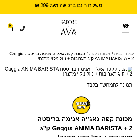
משלוח חינם ברכישה מעל 299 ₪
0
עמוד הבית
/
מכונות קפה
/ מכונת קפה גאג’יה אנימה בריסטה Gaggia
ANIMA BARISTA + 2 ק”ג תערובות + נוזל ניקוי מתנה!
תמונה להמחשה בלבד
מכונת קפה גאג’יה אנימה בריסטה
Gaggia ANIMA BARISTA + 2 ק”ג