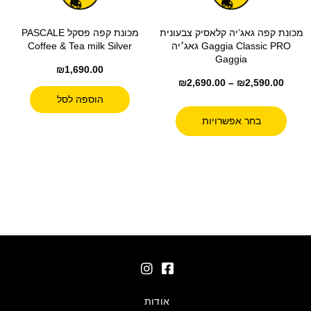
מכונת קפה גאג’יה קלאסיק צבעונית
מכונת קפה פסקל PASCALE
Gaggia Classic PRO גאג׳יה
Coffee & Tea milk Silver
Gaggia
₪
1,690.00
₪
2,690.00
–
₪
2,590.00
הוספה לסל
בחר אפשרויות
אודות