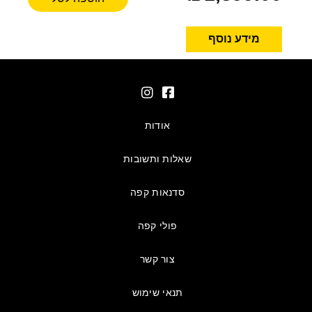
מידע נוסף
אודות
שאלות ותשובות
סדנאות קפה
פולי קפה
צור קשר
תנאי שימוש