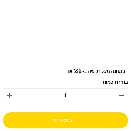
במתנה מעל רכישה ב- 399 ₪
הוספה לסל