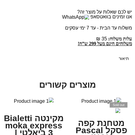
יש לכם שאלות על מוצר זה?
אנו זמינים בוואטסאפ
משלוח עד הבית - עד 7 ימי עסקים
עלות משלוח:
35 ₪
משלוחים חינם מעל 299 ש”ח!
תיאור
מוצרים קשורים
Sold out
מקינטה Bialetti
מטחנת קפה
moka express
פסקל Pascal
3 ביאלטי |