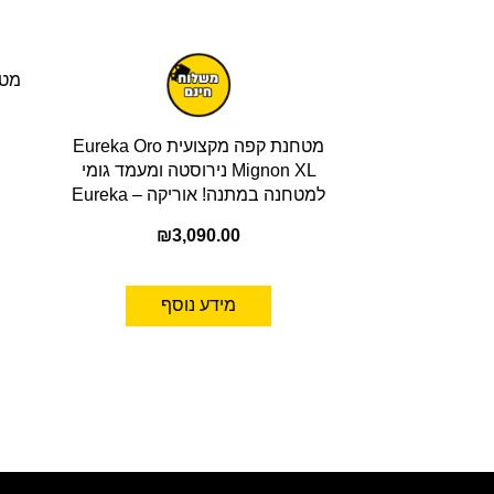
מטחנת קפה מקצועית Eureka Oro
Mignon XL נירוסטה ומעמד גומי
למטחנה במתנה! אוריקה – Eureka
₪
3,090.00
מידע נוסף