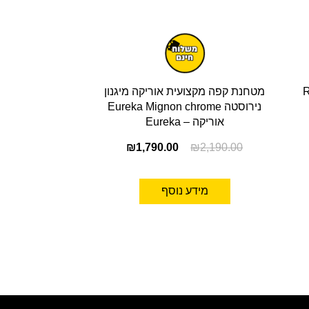
Ranc
מטחנת קפה מקצועית אוריקה מיגנון
נירוסטה Eureka Mignon chrome
אוריקה – Eureka
₪
1,790.00
₪
2,190.00
מידע נוסף