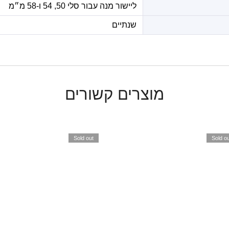
ליישור מנה עבור סלי 50, 54 ו-58 מ״מ
שנתיים
מוצרים קשורים
Sold out
Sold ou