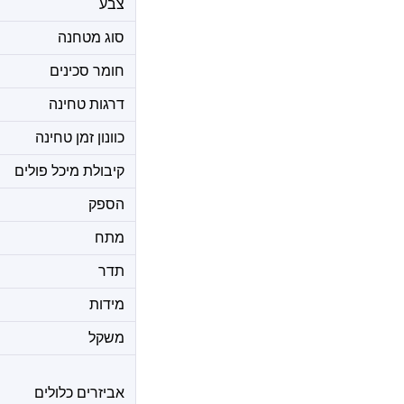
צבע
סוג מטחנה
חומר סכינים
דרגות טחינה
כוונון זמן טחינה
קיבולת מיכל פולים
הספק
מתח
תדר
מידות
משקל
אביזרים כלולים