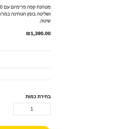
ושליטה בזמן הטחינה במרוו
שיטה.
₪
1,390.00