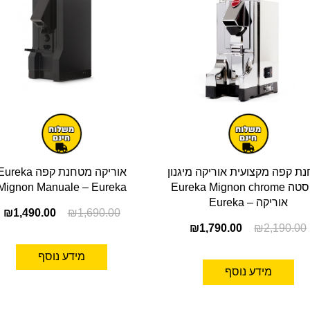
ת קפה מקצועית אוריקה מיגנון
אוריקה מטחנת קפה ureka
נירוסטה Eureka Mignon chrome
Mignon Manuale – Eureka
אוריקה – Eureka
₪
1,490.00
₪
1,690.00
₪
1,790.00
₪
2,190.00
מידע נוסף
מידע נוסף