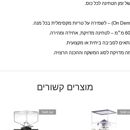
 זמן הטחינה לכל כוס.
תאים לסביבה ביתית או מקצועית.
אמה מדויקת לסוג המשקה וההכנה הרצויה.
מוצרים קשורים
Sold out
Sold ou