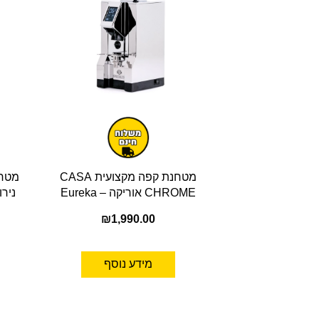
מטחנת קפה מקצועית CASA
מטחנ
CHROME אוריקה – Eureka
₪
1,990.00
מידע נוסף