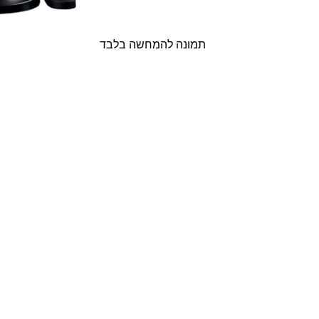
תמונה להמחשה בלבד