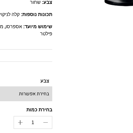
צבע:
שחור
תכונות נוספות:
קלה לניקוי
שימוש מיועד:
אספרסו
,
מק
פילטר
צבע