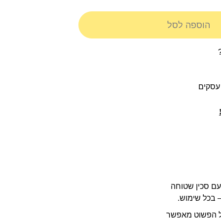
הוספה לסל
בדל. עם סכין שטוחה
ל הפשוט מאפשר