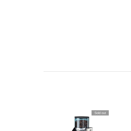
Sold out