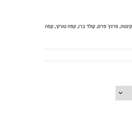
ינטה
,
פרנץ' פרס
,
קולד ברו
,
קפה טורקי
,
קפה