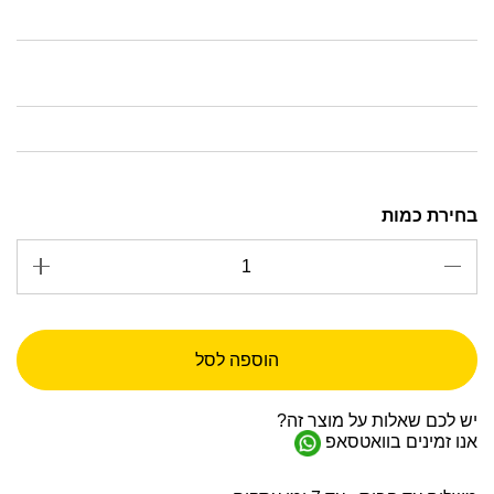
הוספה לסל
יש לכם שאלות על מוצר זה?
אנו זמינים בוואטסאפ