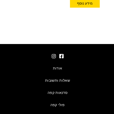
מידע נוסף
אודות
שאלות ותשובות
סדנאות קפה
פולי קפה