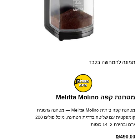
תמונה להמחשה בלבד
מטחנת קפה Melitta Molino
מטחנת קפה ביתית Melitta Molino — מטחנה גרמנית
קומפקטית עם שליטה בדרגת הטחינה, מיכל פולים 200
גרם ובחירת 2–14 כוסות.
₪
490.00