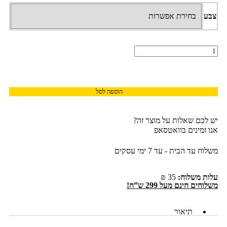
צבע
הוספה לסל
יש לכם שאלות על מוצר זה?
אנו זמינים בוואטסאפ
משלוח עד הבית - עד 7 ימי עסקים
עלות משלוח:
35 ₪
משלוחים חינם מעל 299 ש”ח!
תיאור