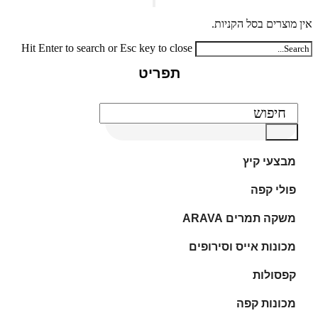
אין מוצרים בסל הקניות.
Hit Enter to search or Esc key to close
תפריט
מבצעי קיץ
פולי קפה
משקה תמרים ARAVA
מכונות אייס וסירופים
קפסולות
מכונות קפה