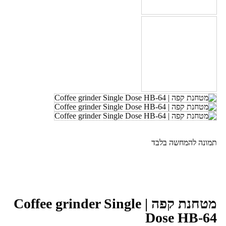
תמונה להמחשה בלבד
מטחנת קפה | Coffee grinder Single
Dose HB-64