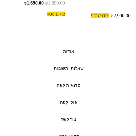
₪
1,690.00
₪
1,890.00
מידע נוסף
2,990.00
₪
מידע נוסף
אודות
שאלות ותשובות
סדנאות קפה
פולי קפה
צור קשר