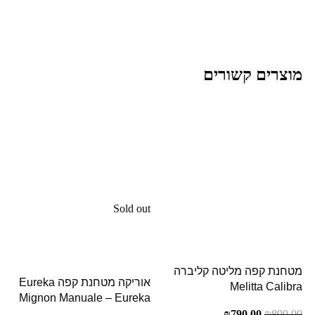
מוצרים קשורים
Sold out
מטחנת קפה מליטה קליברה
אוריקה מטחנת קפה Eureka
Melitta Calibra
Mignon Manuale – Eureka
₪
790.00
₪
890.00