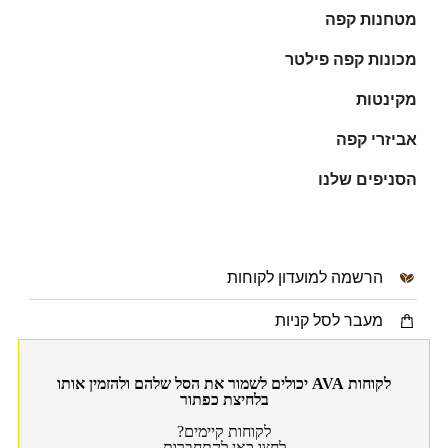
מטחנות קפה
מכונות קפה פילטר
מקינטות
אביזרי קפה
הסניפים שלנו
הרשמה למועדון לקוחות
מעבר לסל קניות
לקוחות AVA יכולים לשמור את הסל שלהם ולהזמין אותו
בלחיצת כפתור
לקוחות קיימים?
לחצו כאן להתחברות