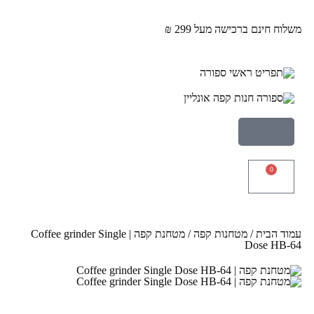
משלוח חינם ברכישה מעל 299 ₪
0
עמוד הבית
/
מטחנות קפה
/ מטחנת קפה | Coffee grinder Single
Dose HB-64