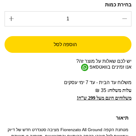
הוספה לסל
יש לכם שאלות על מוצר זה?
אנו זמינים בוואטסאפ
משלוח עד הבית - עד 7 ימי עסקים
עלות משלוח:
35 ₪
משלוחים חינם מעל 299 ש”ח!
תיאור
מטחנת הקפה Fiorenzato All Ground מציבה סטנדרט חדש של דיוק