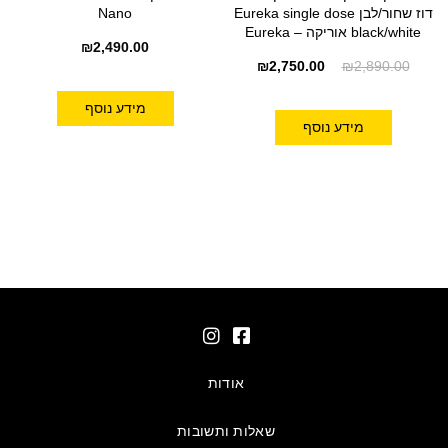
דוז שחור/לבן Eureka single dose
Nano
black/white אוריקה – Eureka
₪
2,490.00
₪
2,750.00
₪
2,890.00
מידע נוסף
מידע נוסף
אודות
שאלות ותשובות