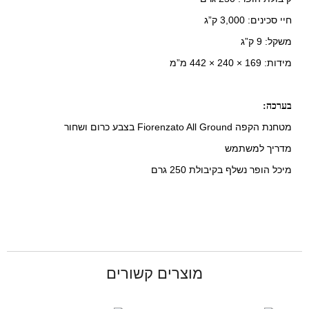
חיי סכינים: 3,000 ק”ג
משקל: 9 ק”ג
מידות: 169 × 240 × 442 מ”מ
בערכה:
מטחנת הקפה Fiorenzato All Ground בצבע כרום ושחור
מדריך למשתמש
מיכל הופר נשלף בקיבולת 250 גרם
מוצרים קשורים