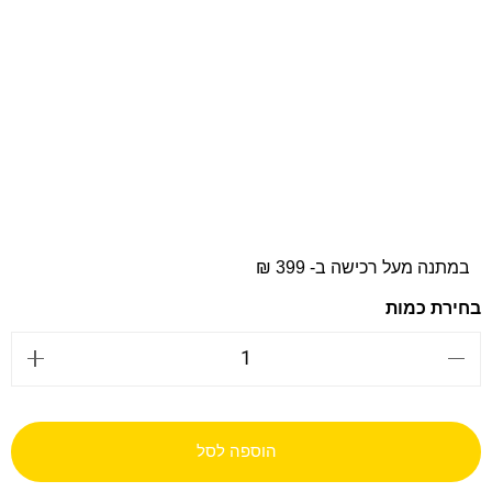
במתנה מעל רכישה ב- 399 ₪
הוספה לסל