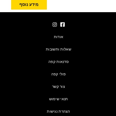
מידע נוסף
אודות
שאלות ותשובות
סדנאות קפה
פולי קפה
צור קשר
תנאי שימוש
הצהרת נגישות