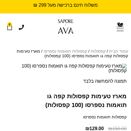
משלוח חינם ברכישה מעל 299 ₪
0
עמוד הבית
/
קפסולות
/
קפסולות תואמות נספרסו
/ מארז טעימות
קפסולות קפה גו תואמות נספרסו (100 קפסולות)
תמונה להמחשה בלבד
מארז טעימות קפסולות קפה גו
תואמות נספרסו (100 קפסולות)
קפסולות תואמות נספרסו
₪
129.00
₪
150.00