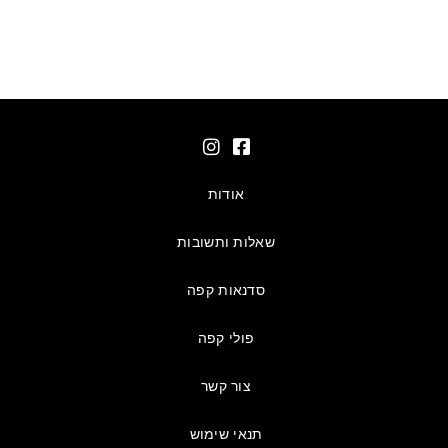
אודות
שאלות ותשובות
סדנאות קפה
פולי קפה
צור קשר
תנאי שימוש