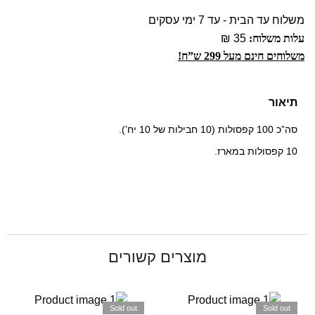
משלוח עד הבית - עד 7 ימי עסקים
עלות משלוח:
35 ₪
משלוחים חינם מעל 299 ש”ח!
תיאור
סה”כ 100 קפסולות (10 חבילות של 10 יח’).
10 קפסולות במארז.
מוצרים קשורים
Sold out
Sold out