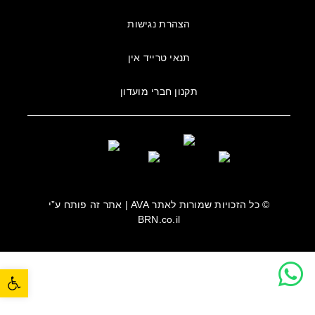
הצהרת נגישות
תנאי טרייד אין
תקנון חברי מועדון
© כל הזכויות שמורות לאתר
AVA
| אתר זה פותח ע”י
BRN.co.il
פתח סרגל נגישות