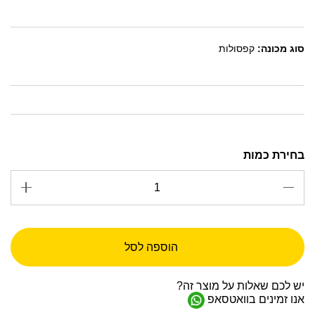
סוג מכונה:
קפסולות
הוספה לסל
יש לכם שאלות על מוצר זה?
אנו זמינים בוואטסאפ