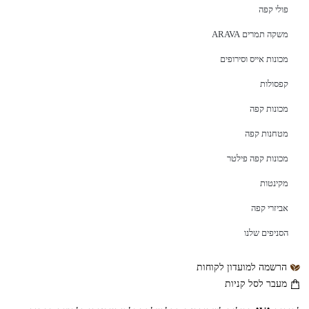
פולי קפה
משקה תמרים ARAVA
מכונות אייס וסירופים
קפסולות
מכונות קפה
מטחנות קפה
מכונות קפה פילטר
מקינטות
אביזרי קפה
הסניפים שלנו
הרשמה למועדון לקוחות
מעבר לסל קניות