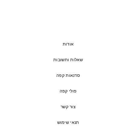
אודות
שאלות ותשובות
סדנאות קפה
פולי קפה
צור קשר
תנאי שימוש