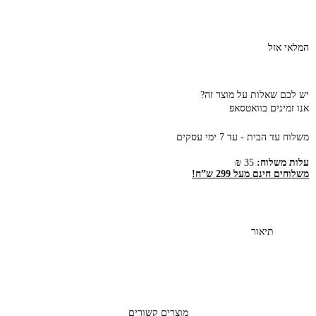
המלאי אזל
יש לכם שאלות על מוצר זה?
אנו זמינים בוואטסאפ
משלוח עד הבית - עד 7 ימי עסקים
עלות משלוח:
35 ₪
משלוחים חינם מעל 299 ש”ח!
תיאור
מוצרים קשורים