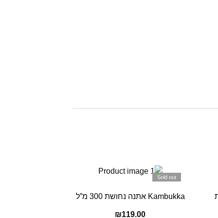
Sold out
Kambukka אתנה נחושת 300 מ”ל
₪
119.00