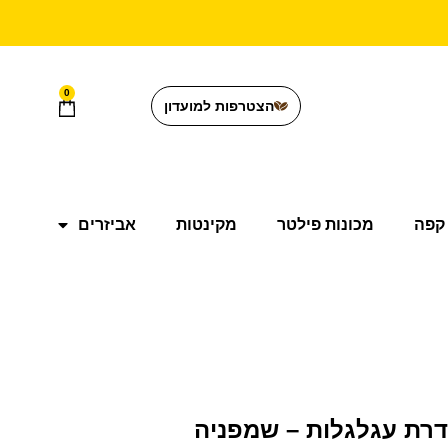
0
הצטרפות למועדון
קפה
מכונות פילטר
מקינטות
אביזרים
סדרת עגלגלות – שמפניה