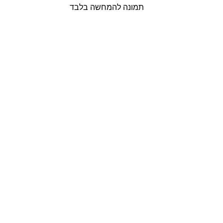
תמונה להמחשה בלבד