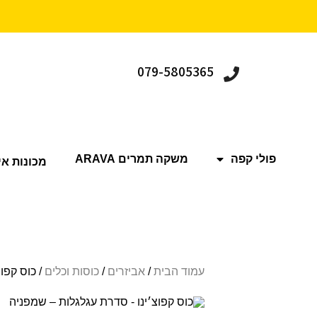
079-5805365
פולי קפה
משקה תמרים ARAVA
מכונות אי
עמוד הבית
/
אביזרים
/
כוסות וכלים
/ כוס קפו