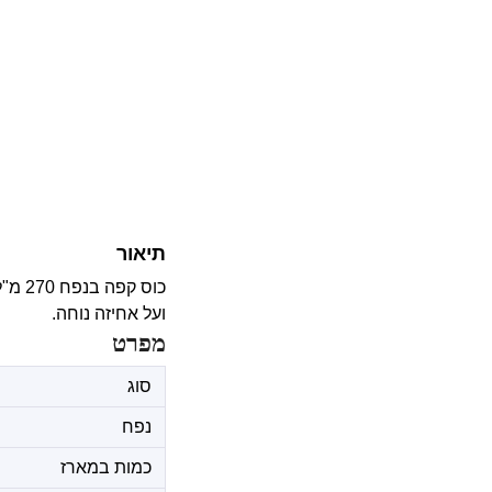
תיאור
כוס 
ועל אחיזה נוחה.
מפרט
סוג
נפח
כמות במארז