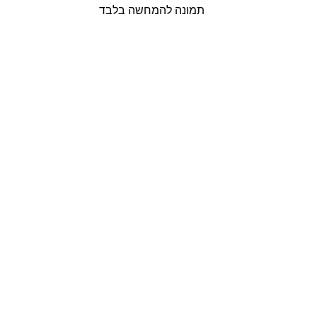
תמונה להמחשה בלבד