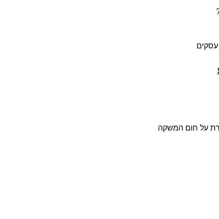
השומרת על חום המשקה