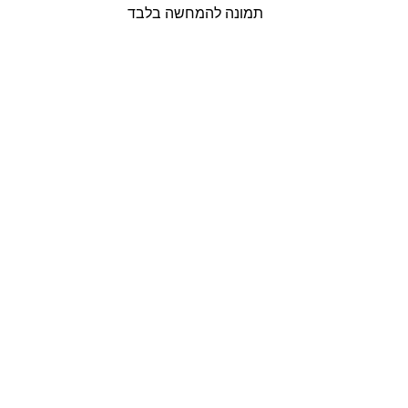
תמונה להמחשה בלבד