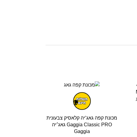
מכונת קפה גאג’יה קלאסיק צבעונית
Gaggia Classic PRO גאג׳יה
Gaggia