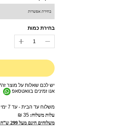
יש לכם שאלות על מוצר זה?
אנו זמינים בוואטסאפ
משלוח עד הבית - עד 7 ימי עסקים
עלות משלוח:
35 ₪
משלוחים חינם מעל 299 ש”ח!