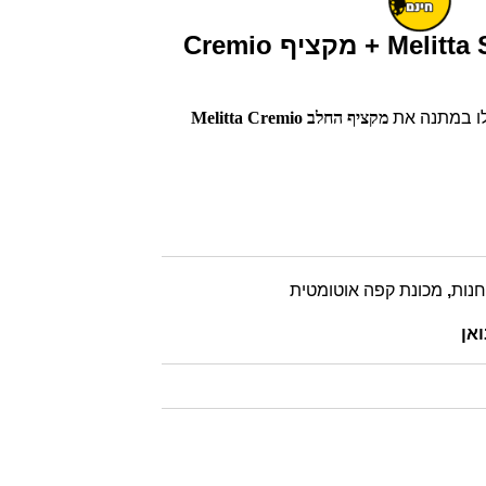
דיל מיוחד – Melitta Solo + מקציף Cremio
 במתנה את
מקציף החלב Melitta Cremio
חנות
,
מכונת קפה אוטומטית