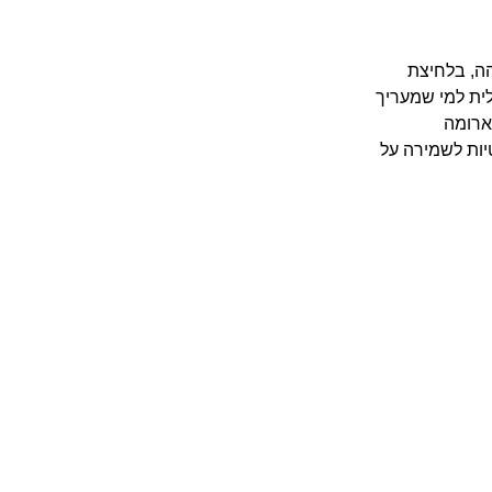
ה, בלחיצת
לית למי שמעריך
ארומה
יות לשמירה על