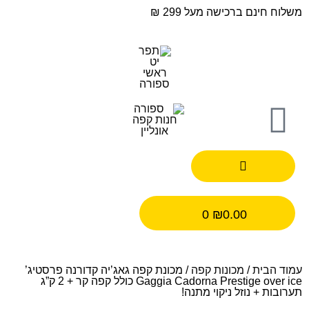
משלוח חינם ברכישה מעל 299 ₪
0
₪
0.00
עמוד הבית
/
מכונות קפה
/ מכונת קפה גאג’יה קדורנה פרסטיג’
Gaggia Cadorna Prestige over ice כולל קפה קר + 2 ק”ג
תערובות + נוזל ניקוי מתנה!