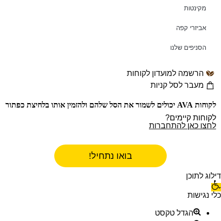
מקינטות
אביזרי קפה
הסניפים שלנו
הרשמה למועדון לקוחות
מעבר לסל קניות
לקוחות AVA יכולים לשמור את הסל שלהם ולהזמין אותו בלחיצת כפתור
לקוחות קיימים?
לחצו כאן להתחברות
בואו נתחיל!
דילוג לתוכן
כלי נגישות
הגדל טקסט