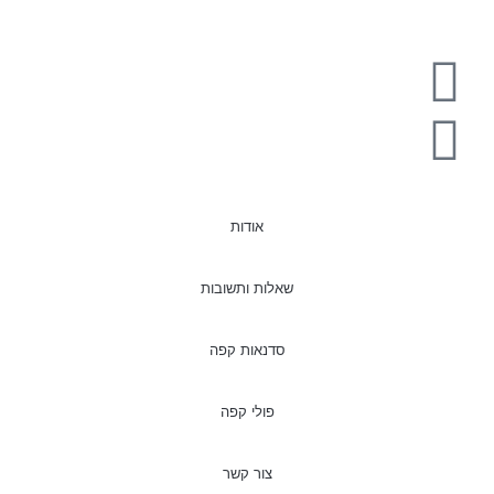
אודות
שאלות ותשובות
סדנאות קפה
פולי קפה
צור קשר