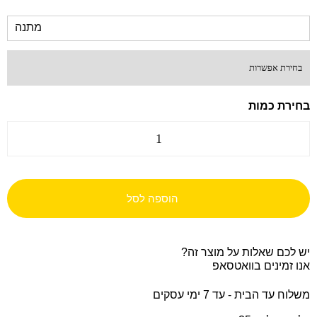
מתנה
הוספה לסל
יש לכם שאלות על מוצר זה?
אנו זמינים בוואטסאפ
משלוח עד הבית - עד 7 ימי עסקים