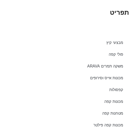
תפריט
מבצעי קיץ
פולי קפה
משקה תמרים ARAVA
מכונות אייס וסירופים
קפסולות
מכונות קפה
מטחנות קפה
מכונות קפה פילטר