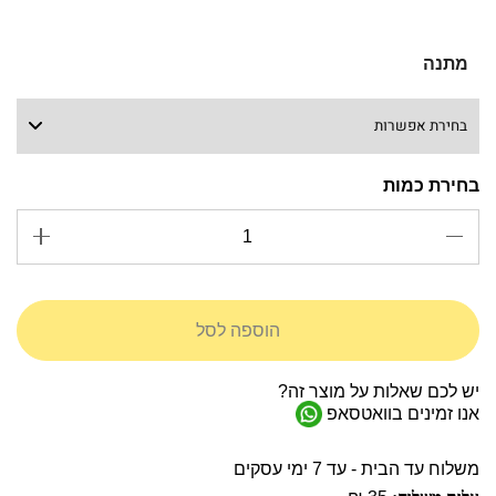
מתנה
הוספה לסל
יש לכם שאלות על מוצר זה?
אנו זמינים בוואטסאפ
משלוח עד הבית - עד 7 ימי עסקים