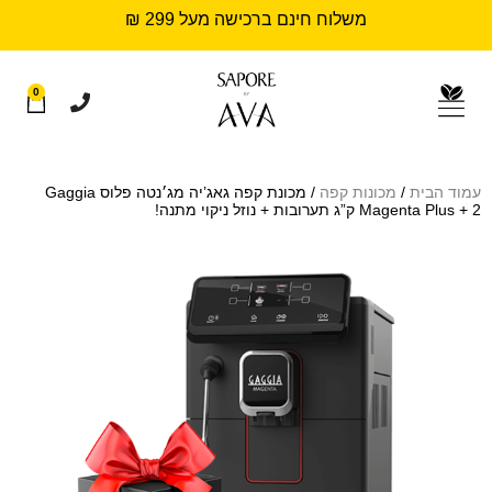
משלוח חינם ברכישה מעל 299 ₪
0
עמוד הבית
/
מכונות קפה
/ מכונת קפה גאג’יה מג׳נטה פלוס Gaggia
Magenta Plus + 2 ק”ג תערובות + נוזל ניקוי מתנה!