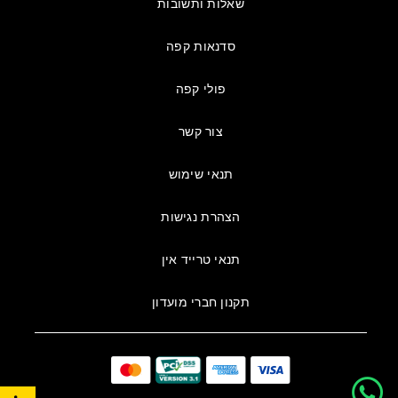
שאלות ותשובות
סדנאות קפה
פולי קפה
צור קשר
תנאי שימוש
הצהרת נגישות
תנאי טרייד אין
תקנון חברי מועדון
פתח סרגל נגישות