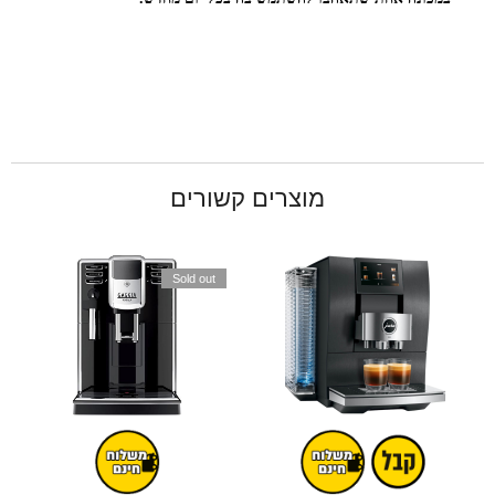
מוצרים קשורים
Sold out