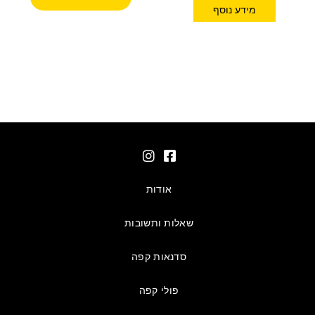
מידע נוסף
אודות
שאלות ותשובות
סדנאות קפה
פולי קפה