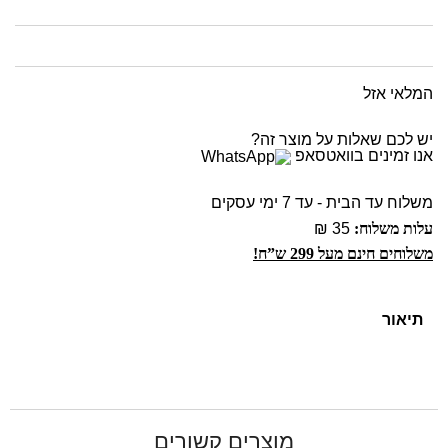
המלאי אזל
יש לכם שאלות על מוצר זה?
אנו זמינים בוואטסאפ
משלוח עד הבית - עד 7 ימי עסקים
עלות משלוח:
35 ₪
משלוחים חינם מעל 299 ש”ח!
תיאור
מוצרים קשורים