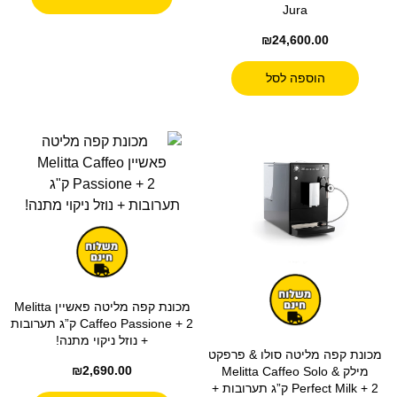
Jura
₪
24,600.00
הוספה לסל
מכונת קפה מליטה פאשיין Melitta
Caffeo Passione + 2 ק”ג תערובות
+ נוזל ניקוי מתנה!
מכונת קפה מליטה סולו & פרפקט
₪
2,690.00
מילק Melitta Caffeo Solo &
Perfect Milk + 2 ק”ג תערובות +