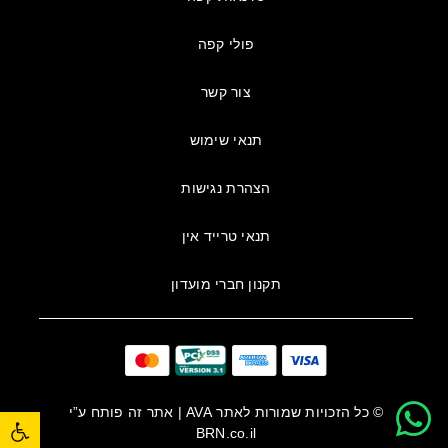
פולי קפה
צור קשר
תנאי שימוש
הצהרת נגישות
תנאי טרייד אין
תקנון חברי מועדון
פתח סרגל נגישות
© כל הזכויות שמורות לאתר
AVA
| אתר זה פותח ע”י
BRN.co.il