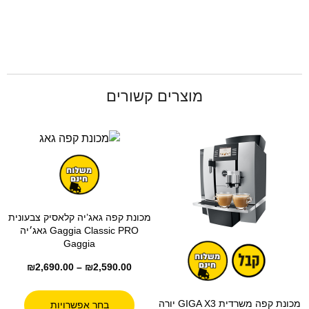
מוצרים קשורים
מכונת קפה גאג’יה קלאסיק צבעונית
Gaggia Classic PRO גאג׳יה
Gaggia
₪
2,690.00
–
₪
2,590.00
מכונת קפה משרדית GIGA X3 יורה
בחר אפשרויות