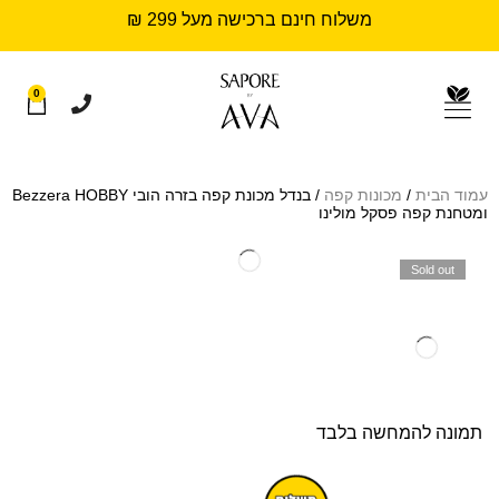
משלוח חינם ברכישה מעל 299 ₪
0
עמוד הבית
/
מכונות קפה
/ בנדל מכונת קפה בזרה הובי Bezzera HOBBY
ומטחנת קפה פסקל מולינו
Sold out
תמונה להמחשה בלבד