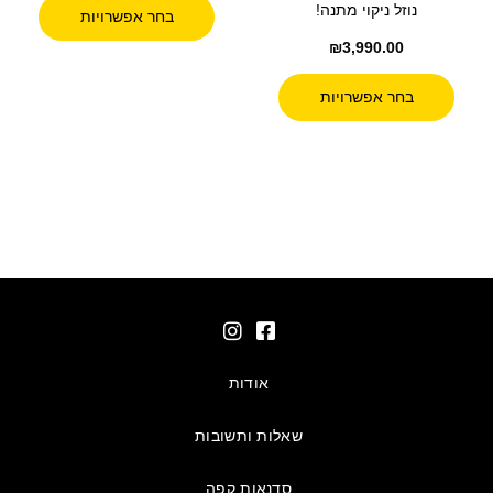
נוזל ניקוי מתנה!
בחר אפשרויות
₪
3,990.00
בחר אפשרויות
אודות
שאלות ותשובות
סדנאות קפה