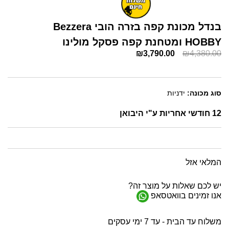
בנדל מכונת קפה בזרה הובי Bezzera
HOBBY ומטחנת קפה פסקל מולינו
₪
3,790.00
₪
4,380.00
סוג מכונה:
ידניות
12 חודשי אחריות ע"י היבואן
המלאי אזל
יש לכם שאלות על מוצר זה?
אנו זמינים בוואטסאפ
משלוח עד הבית - עד 7 ימי עסקים