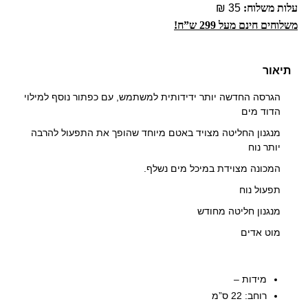
עלות משלוח:
35 ₪
משלוחים חינם מעל 299 ש”ח!
תיאור
הגרסה החדשה יותר ידידותית למשתמש, עם כפתור נוסף למילוי
הדוד מים
מנגנון החליטה מצויד באטם מיוחד שהופך את התפעול להרבה
יותר נוח
המכונה מצוידת במיכל מים נשלף.
תפעול נוח
מנגנון חליטה מחודש
מוט אדים
מידות –
רוחב: 22 ס”מ