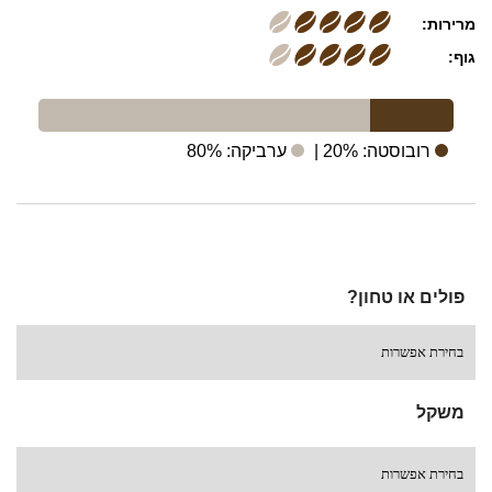
מרירות:
גוף:
רובוסטה: 20%
|
ערביקה: 80%
פולים או טחון?
משקל