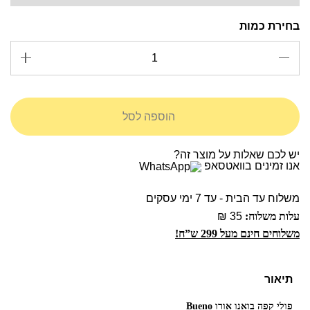
הוספה לסל
יש לכם שאלות על מוצר זה?
אנו זמינים בוואטסאפ
משלוח עד הבית - עד 7 ימי עסקים
עלות משלוח:
35 ₪
משלוחים חינם מעל 299 ש”ח!
תיאור
פולי קפה בואנו אורו Bueno