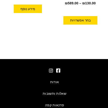
₪
589.00
–
₪
130.00
מידע נוסף
בחר אפשרויות
אודות
שאלות ותשובות
סדנאות קפה