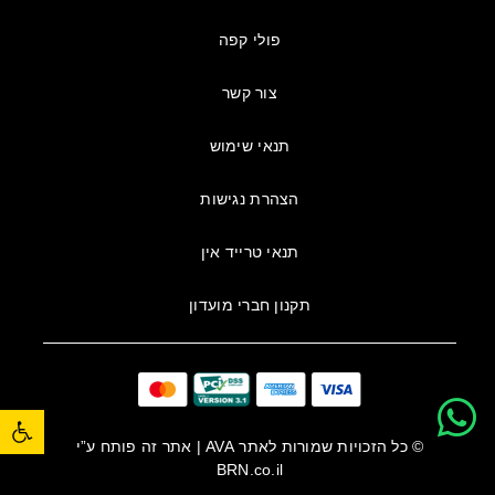
פולי קפה
צור קשר
תנאי שימוש
הצהרת נגישות
תנאי טרייד אין
תקנון חברי מועדון
פתח סרגל נגישות
© כל הזכויות שמורות לאתר
AVA
| אתר זה פותח ע”י
BRN.co.il