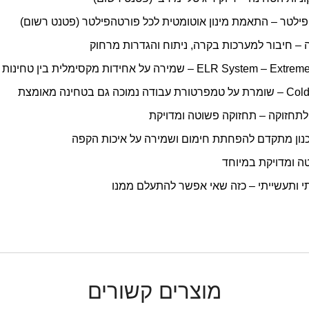
הפילטר – התאמת מינון אוטומטית לכל פורטהפילטר (פטנט רשום)
ELR  – שמירה על אחידות מקסימלית בין טחינות
תחזוקה – תחזוקה פשוטה ומדויקת
 ומדויקת במיוחד
רתי ותעשייתי – כזה שאי אפשר להתעלם ממנו
מוצרים קשורים