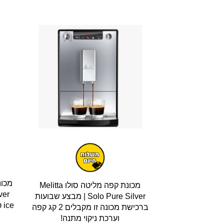
מכונ
מכונת קפה מליטה סולו Melitta
ver
Solo Pure Silver | מבצע שבועות
ברכישת מכונה זו מקבלים 2 קג קפה
וערכת ניקוי מתנה!