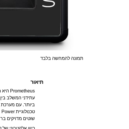
תמונה להמחשה בלבד
תיאור
עתידני המשלב בין 
שוטים מדויקים ברמ
כיוון אלקטרוני של 