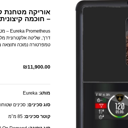
– חוכמה קיצונית.
דרך, שליטה אלקטרונית מלאה
טמפרטורה נמוכה ותוצאה מ
₪
11,900.00
מותג:
Eureka
סוג סכינים:
סכינים שטוחו
קוטר סכינים:
85 מ"מ