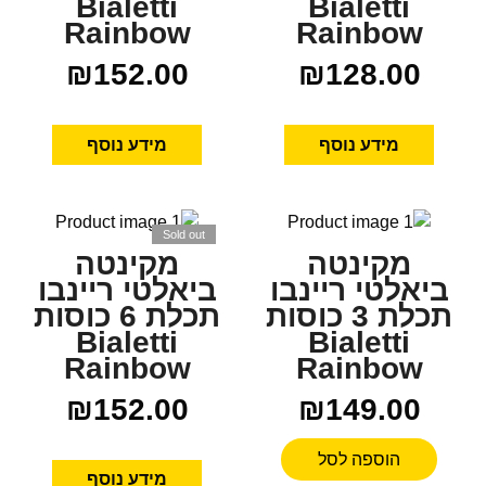
Bialetti
Bialetti
Rainbow
Rainbow
₪
152.00
₪
128.00
מידע נוסף
מידע נוסף
Sold out
מקינטה
מקינטה
ביאלטי ריינבו
ביאלטי ריינבו
תכלת 3 כוסות
תכלת 6 כוסות
Bialetti
Bialetti
Rainbow
Rainbow
₪
152.00
₪
149.00
הוספה לסל
מידע נוסף