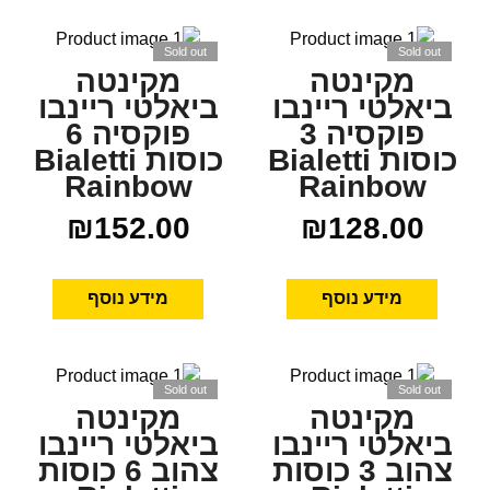
Sold out
Sold out
מקינטה
מקינטה
ביאלטי ריינבו
ביאלטי ריינבו
פוקסיה 3
פוקסיה 6
כוסות Bialetti
כוסות Bialetti
Rainbow
Rainbow
₪
152.00
₪
128.00
מידע נוסף
מידע נוסף
Sold out
Sold out
מקינטה
מקינטה
ביאלטי ריינבו
ביאלטי ריינבו
צהוב 3 כוסות
צהוב 6 כוסות