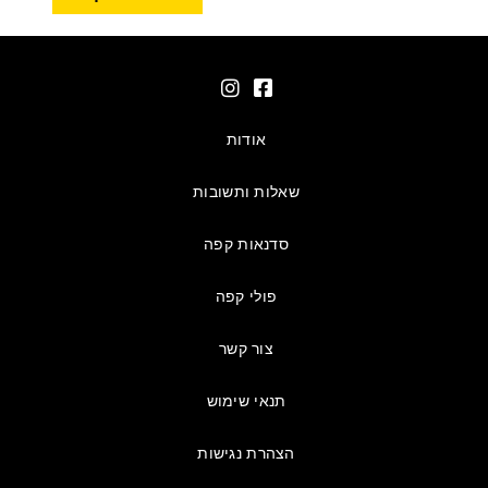
אודות
שאלות ותשובות
סדנאות קפה
פולי קפה
צור קשר
תנאי שימוש
הצהרת נגישות