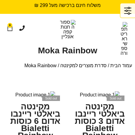
משלוח חינם ברכישה מעל 299 ₪
0
Moka Rainbow
עמוד הבית
/ סדרת מוצרים למקינטה / Moka Rainbow
Sold out
Sold out
מקינטה
מקינטה
ביאלטי ריינבו
ביאלטי ריינבו
אדום 3 כוסות
אדום 6 כוסות
Bialetti
Bialetti