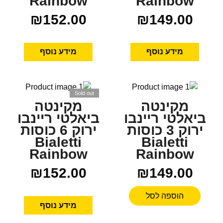
Rainbow
Rainbow
₪
152.00
₪
149.00
מידע נוסף
מידע נוסף
Sold out
מקינטה
מקינטה
ביאלטי ריינבו
ביאלטי ריינבו
ירוק 3 כוסות
ירוק 6 כוסות
Bialetti
Bialetti
Rainbow
Rainbow
₪
152.00
₪
149.00
הוספה לסל
מידע נוסף