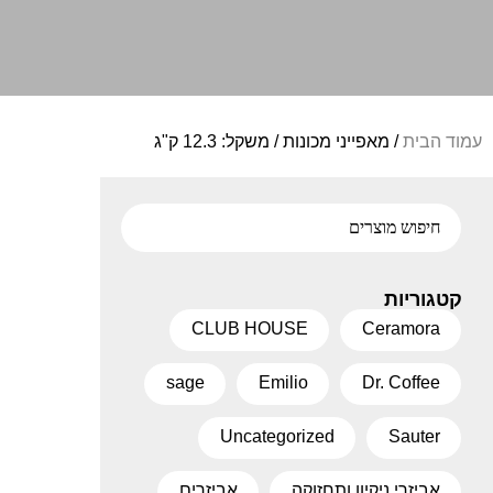
עמוד הבית
/ מאפייני מכונות / משקל: 12.3 ק"ג
קטגוריות
CLUB HOUSE
Ceramora
sage
Emilio
Dr. Coffee
Uncategorized
Sauter
אביזרי ניקיון ותחזוקה
אביזרים