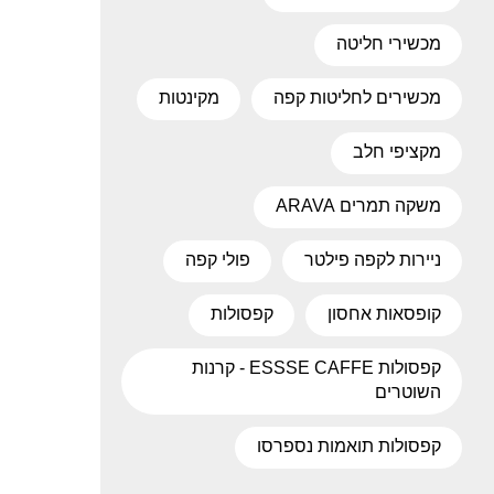
מכשירי חליטה
מכשירים לחליטות קפה
מקינטות
מקציפי חלב
משקה תמרים ARAVA
ניירות לקפה פילטר
פולי קפה
קופסאות אחסון
קפסולות
קפסולות ESSSE CAFFE - קרנות
השוטרים
קפסולות תואמות נספרסו