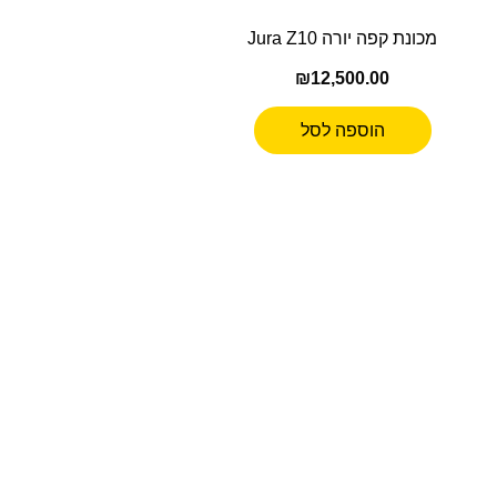
מכונת קפה יורה Jura Z10
₪
12,500.00
הוספה לסל