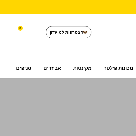
0
הצטרפות למועדון
מכונות פילטר
מקינטות
אביזרים
סניפים