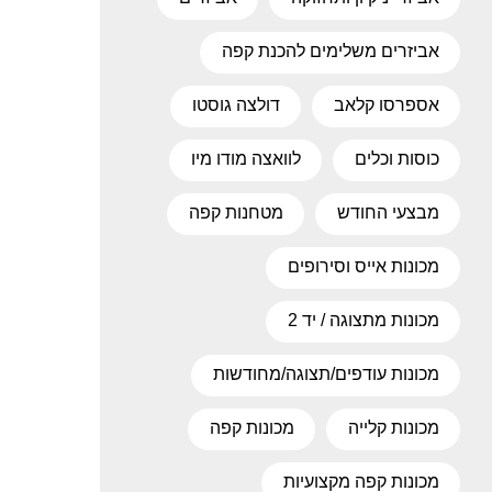
אביזרים משלימים להכנת קפה
אספרסו קלאב
דולצה גוסטו
כוסות וכלים
לוואצה מודו מיו
מבצעי החודש
מטחנות קפה
מכונות אייס וסירופים
מכונות מתצוגה / יד 2
מכונות עודפים/תצוגה/מחודשות
מכונות קלייה
מכונות קפה
מכונות קפה מקצועיות