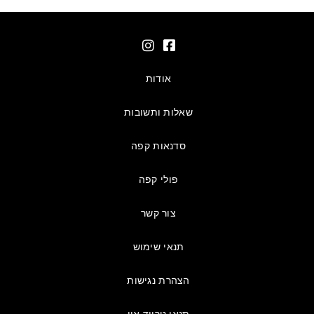
אודות
שאלות ותשובות
סדנאות קפה
פולי קפה
צור קשר
תנאי שימוש
הצהרת נגישות