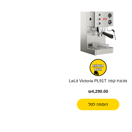
מכונת קפה LeLit Victoria PL91T
₪
4,290.00
הוספה לסל