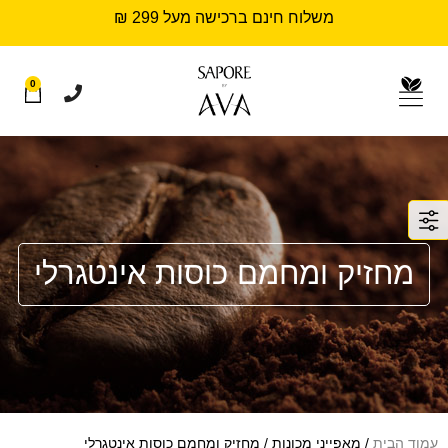
משלוח חינם ברכישה מעל 299 ₪
0
מחזיק ומחמם כוסות אינטגרלי
עמוד הבית
/ מאפייני מכונות / מחזיק ומחמם כוסות אינטגרלי