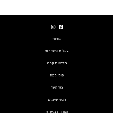
אודות
שאלות ותשובות
סדנאות קפה
פולי קפה
צור קשר
תנאי שימוש
הצהרת נגישות