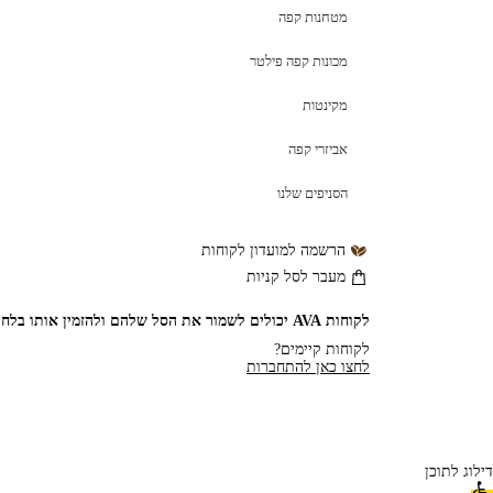
מטחנות קפה
מכונות קפה פילטר
מקינטות
אביזרי קפה
הסניפים שלנו
הרשמה למועדון לקוחות
מעבר לסל קניות
לקוחות AVA יכולים לשמור את הסל שלהם ולהזמין אותו בלחיצת כפתור
לקוחות קיימים?
לחצו כאן להתחברות
דילוג לתוכן