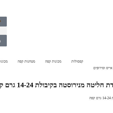
0
קפסולות
מכונות קפה
מטחנות קפה
מכונו
אייס וסירופים
ת חליטה מנירוסטה בקיבולת 14-24 גרם קפה
ה