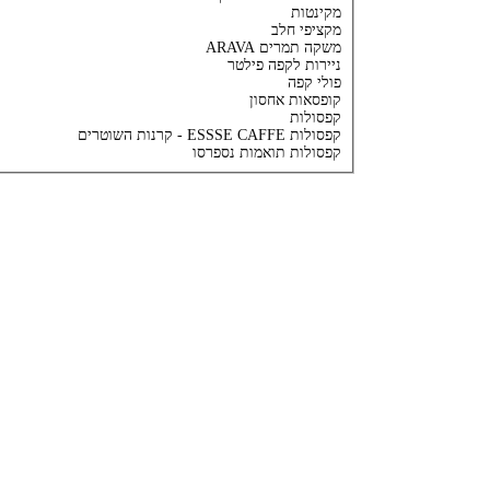
מקינטות
מקציפי חלב
משקה תמרים ARAVA
ניירות לקפה פילטר
פולי קפה
קופסאות אחסון
קפסולות
קפסולות ESSSE CAFFE - קרנות השוטרים
קפסולות תואמות נספרסו