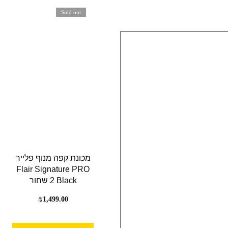
Sold out
מכונת קפה מנוף פלייר
Flair Signature PRO
2 Black שחור
₪
1,499.00