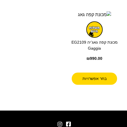
מכונת קפה גאג’יה EG2109
Gaggia
₪
990.00
בחר אפשרויות