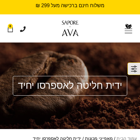
משלוח חינם ברכישה מעל 299 ₪
0
ידית חליטה לאספרסו יחיד
עמוד הבית
/ מאפייני מכונות / ידית חליטה לאספרסו יחיד