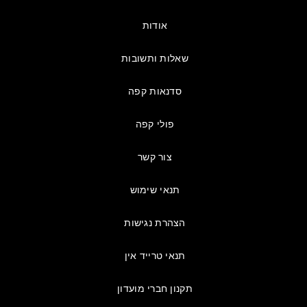
אודות
שאלות ותשובות
סדנאות קפה
פולי קפה
צור קשר
תנאי שימוש
הצהרת נגישות
תנאי טרייד אין
תקנון חברי מועדון