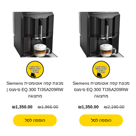
מכונת קפה אוטומטית Siemens
מכונת קפה אוטומטית Siemens
EQ.300 TI35A209RW סימנס
EQ.300 TI35A209RW סימנס |
מתצוגה
מתצוגה
₪
1,350.00
₪
1,966.00
₪
1,350.00
₪
2,190.00
הוספה לסל
הוספה לסל