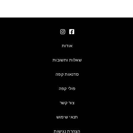
אודות
שאלות ותשובות
סדנאות קפה
פולי קפה
צור קשר
תנאי שימוש
הצהרת נגישות