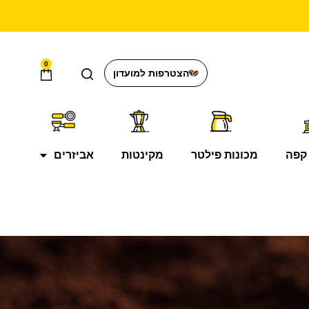
0
הצטרפות למועדון
קפה
מכונות פילטר
מקינטות
אביזרים