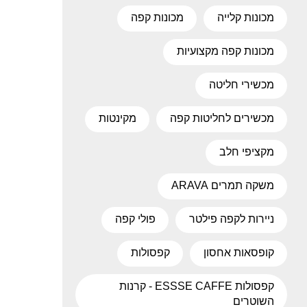
מכונות קלייה
מכונות קפה
מכונות קפה מקצועיות
מכשירי חליטה
מכשירים לחליטות קפה
מקינטות
מקציפי חלב
משקה תמרים ARAVA
ניירות לקפה פילטר
פולי קפה
קופסאות אחסון
קפסולות
קפסולות ESSSE CAFFE - קרנות
השוטרים