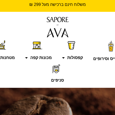
משלוח חינם ברכישה מעל 299 ₪
קפסולות
מכונות קפה
מטחנות 
יס וסירופים
סניפים