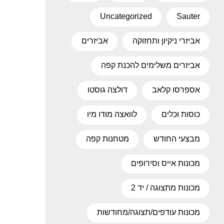
Uncategorized
Sauter
אביזרי ניקיון ותחזוקה
אביזרים
אביזרים משלימים להכנת קפה
אספרסו קלאב
דולצה גוסטו
כוסות וכלים
לוואצה מודו מיו
מבצעי החודש
מטחנות קפה
מכונות אייס וסירופים
מכונות מתצוגה / יד 2
מכונות עודפים/תצוגה/מחודשות