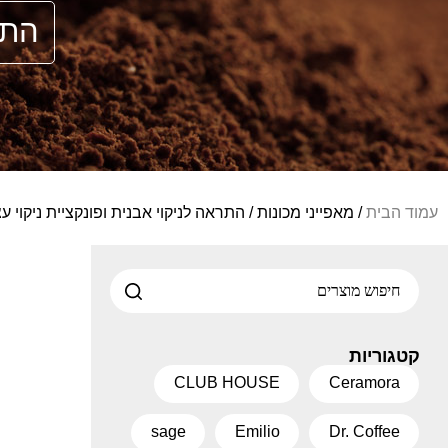
התר
עמוד הבית
/ מאפייני מכונות / התראה לניקוי אבנית ופונקציית ניקוי ע
קטגוריות
CLUB HOUSE
Ceramora
sage
Emilio
Dr. Coffee