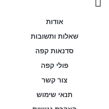
אודות
שאלות ותשובות
סדנאות קפה
פולי קפה
צור קשר
תנאי שימוש