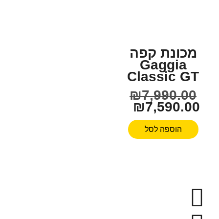
מכונת קפה
Gaggia
Classic GT
₪
7,990.00
₪
7,590.00
הוספה לסל