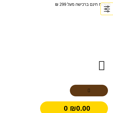
משלוח חינם ברכישה מעל 299 ₪
0
₪
0.00