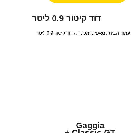
דוד קיטור 0.9 ליטר
עמוד הבית
/ מאפייני מכונות / דוד קיטור 0.9 ליטר
Gaggia
Classic GT +