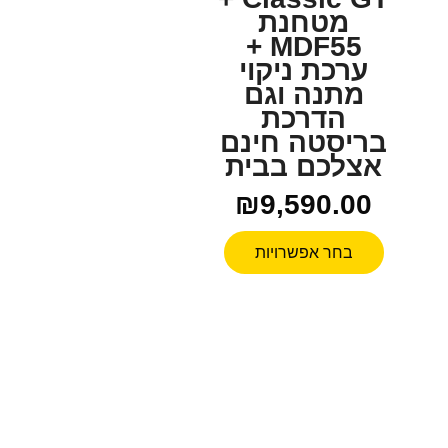
מטחנת
MDF55 +
ערכת ניקוי
מתנה וגם
הדרכת
בריסטה חינם
אצלכם בבית
₪
9,590.00
בחר אפשרויות