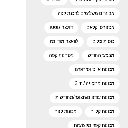
אביזרים משלימים להכנת קפה
אספרסו קלאב
דולצה גוסטו
כוסות וכלים
לוואצה מודו מיו
מבצעי החודש
מטחנות קפה
מכונות אייס וסירופים
מכונות מתצוגה / יד 2
מכונות עודפים/תצוגה/מחודשות
מכונות קלייה
מכונות קפה
מכונות קפה מקצועיות