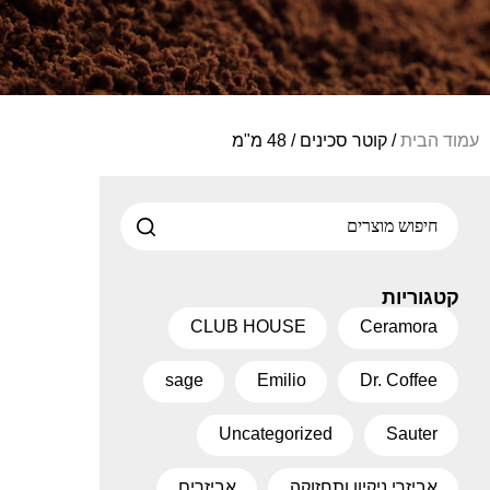
עמוד הבית
/ קוטר סכינים / 48 מ"מ
קטגוריות
CLUB HOUSE
Ceramora
sage
Emilio
Dr. Coffee
Uncategorized
Sauter
אביזרי ניקיון ותחזוקה
אביזרים