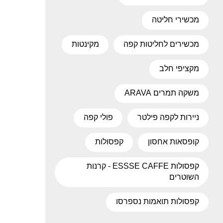
מכשירי חליטה
מכשירים לחליטות קפה
מקינטות
מקציפי חלב
משקה תמרים ARAVA
ניירות לקפה פילטר
פולי קפה
קופסאות אחסון
קפסולות
קפסולות ESSSE CAFFE - קרנות
השוטרים
קפסולות תואמות נספרסו