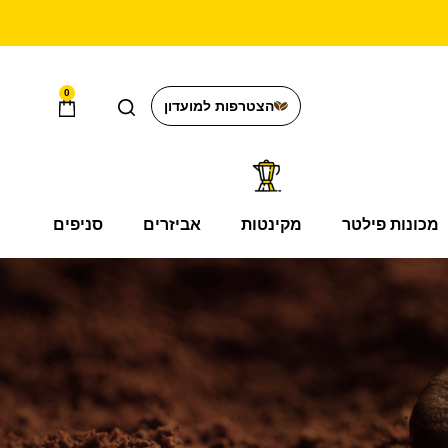
0
הצטרפות למועדון
מכונות פילטר
מקינטות
אביזרים
סניפים