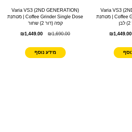
Varia VS3 (2ND GENERATION)
Varia VS3 (2
Coffee Grinder Single Dose | מטחנת
Coffee Grinder Single Dose | מטחנת
ן
קפה (דור 2) שחור
₪
1,449.00
₪
1,690.00
₪
1,449.00
וסף
מידע נוסף