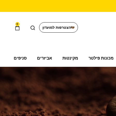
0
הצטרפות למועדון
מכונות פילטר
מקינטות
אביזרים
סניפים