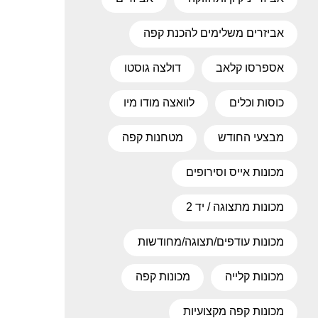
אביזרים משלימים להכנת קפה
אספרסו קלאב
דולצה גוסטו
כוסות וכלים
לוואצה מודו מיו
מבצעי החודש
מטחנות קפה
מכונות אייס וסירופים
מכונות מתצוגה / יד 2
מכונות עודפים/תצוגה/מחודשות
מכונות קלייה
מכונות קפה
מכונות קפה מקצועיות