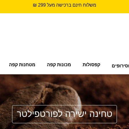
משלוח חינם ברכישה מעל 299 ₪
קפסולות
מכונות קפה
מטחנות קפה
סירופים
טחינה ישירה לפורטפילטר