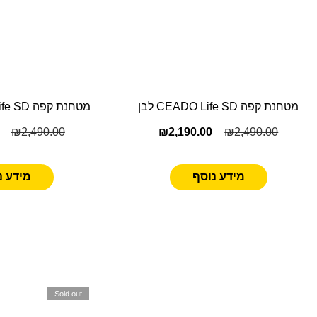
מטחנת קפה CEADO Life SD לבן
מטחנת קפה CEADO Life SD שחור
₪
2,490.00
₪
2,190.00
₪
2,490.00
מידע נוסף
מידע נ
Sold out