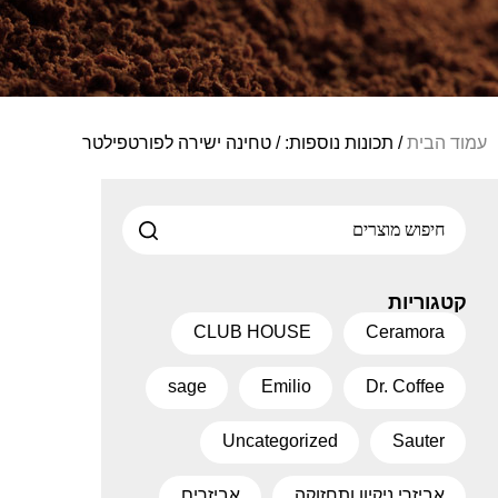
עמוד הבית
/ תכונות נוספות: / טחינה ישירה לפורטפילטר
קטגוריות
CLUB HOUSE
Ceramora
sage
Emilio
Dr. Coffee
Uncategorized
Sauter
אביזרי ניקיון ותחזוקה
אביזרים