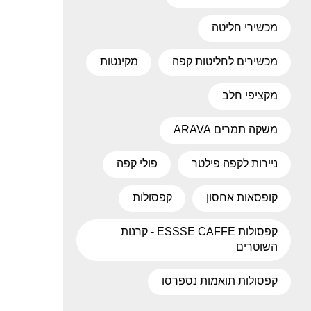
מכשירי חליטה
מכשירים לחליטות קפה
מקינטות
מקציפי חלב
משקה תמרים ARAVA
ניירות לקפה פילטר
פולי קפה
קופסאות אחסון
קפסולות
קפסולות ESSSE CAFFE - קרנות
השוטרים
קפסולות תואמות נספרסו