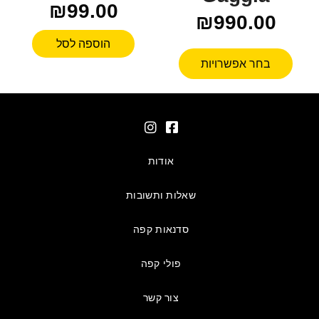
₪
99.00
₪
990.00
הוספה לסל
בחר אפשרויות
אודות
שאלות ותשובות
סדנאות קפה
פולי קפה
צור קשר