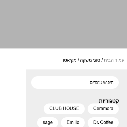
עמוד הבית
/ סוגי משקה / מקיאטו
קטגוריות
CLUB HOUSE
Ceramora
sage
Emilio
Dr. Coffee