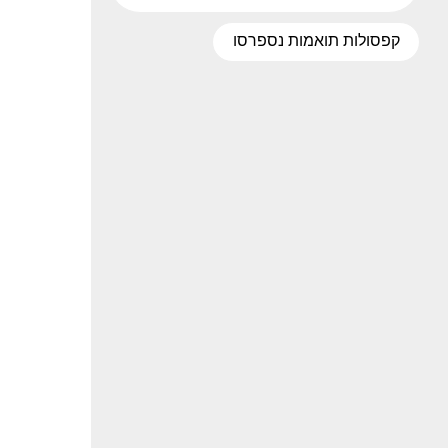
קפסולות תואמות נספרסו