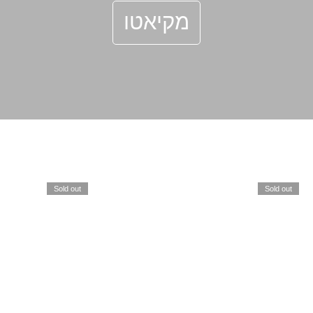
מקיאטו
Sold out
Sold out