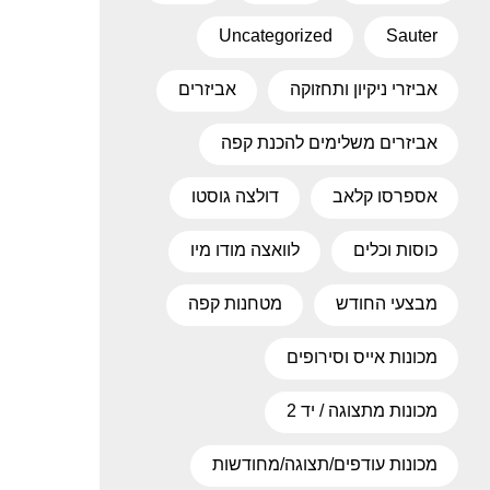
Uncategorized
Sauter
אביזרי ניקיון ותחזוקה
אביזרים
אביזרים משלימים להכנת קפה
אספרסו קלאב
דולצה גוסטו
כוסות וכלים
לוואצה מודו מיו
מבצעי החודש
מטחנות קפה
מכונות אייס וסירופים
מכונות מתצוגה / יד 2
מכונות עודפים/תצוגה/מחודשות