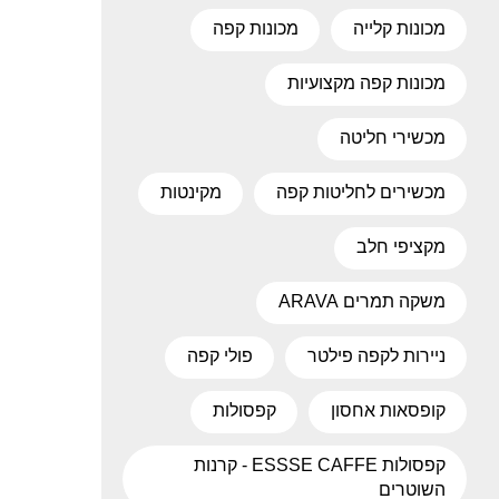
מכונות קלייה
מכונות קפה
מכונות קפה מקצועיות
מכשירי חליטה
מכשירים לחליטות קפה
מקינטות
מקציפי חלב
משקה תמרים ARAVA
ניירות לקפה פילטר
פולי קפה
קופסאות אחסון
קפסולות
קפסולות ESSSE CAFFE - קרנות
השוטרים