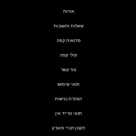
אודות
שאלות ותשובות
סדנאות קפה
פולי קפה
צור קשר
תנאי שימוש
הצהרת נגישות
תנאי טרייד אין
תקנון חברי מועדון