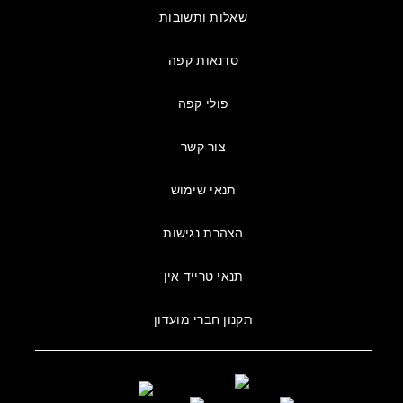
שאלות ותשובות
סדנאות קפה
פולי קפה
צור קשר
תנאי שימוש
הצהרת נגישות
תנאי טרייד אין
תקנון חברי מועדון