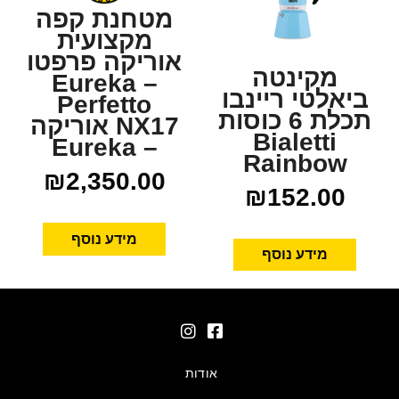
מטחנת קפה
מקצועית
אוריקה פרפטו
מקינטה
– Eureka
ביאלטי ריינבו
Perfetto
תכלת 6 כוסות
NX17 אוריקה
Bialetti
– Eureka
Rainbow
₪
2,350.00
₪
152.00
מידע נוסף
מידע נוסף
אודות