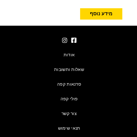
מידע נוסף
אודות
שאלות ותשובות
סדנאות קפה
פולי קפה
צור קשר
תנאי שימוש