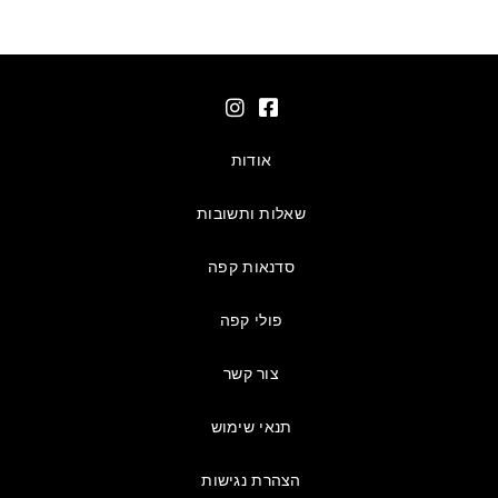
אודות
שאלות ותשובות
סדנאות קפה
פולי קפה
צור קשר
תנאי שימוש
הצהרת נגישות