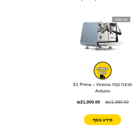
Sold out
מכונת קפה E1 Prima – Victoria
Arduino
₪
21,000.00
₪
21,990.00
מידע נוסף