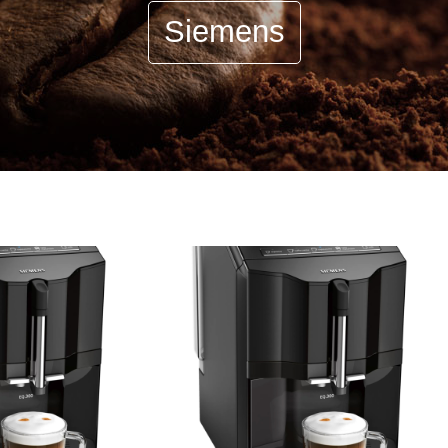
Siemens