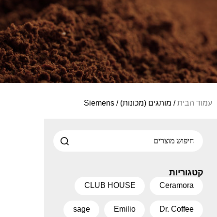
עמוד הבית
/ מותגים (מכונות) / Siemens
קטגוריות
CLUB HOUSE
Ceramora
sage
Emilio
Dr. Coffee