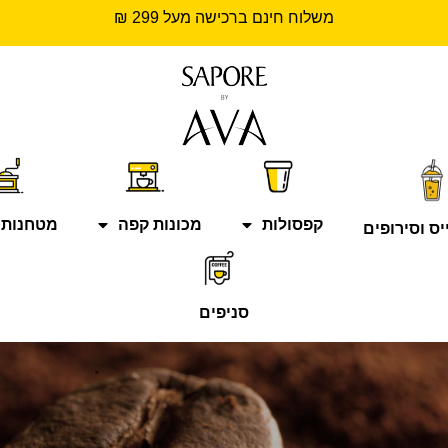
משלוח חינם ברכישה מעל 299 ₪
קפסולות
מכונות קפה
מטחנות 
יס וסירופים
סניפים