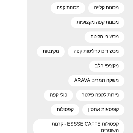
מכונות קלייה
מכונות קפה
מכונות קפה מקצועיות
מכשירי חליטה
מכשירים לחליטות קפה
מקינטות
מקציפי חלב
משקה תמרים ARAVA
ניירות לקפה פילטר
פולי קפה
קופסאות אחסון
קפסולות
קפסולות ESSSE CAFFE - קרנות
השוטרים