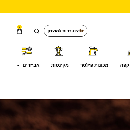
0
הצטרפות למועדון
קפה
מכונות פילטר
מקינטות
אביזרים