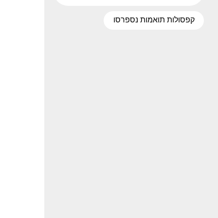
קפסולות תואמות נספרסו