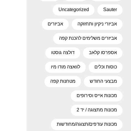
Uncategorized
Sauter
אביזרי ניקיון ותחזוקה
אביזרים
אביזרים משלימים להכנת קפה
אספרסו קלאב
דולצה גוסטו
כוסות וכלים
לוואצה מודו מיו
מבצעי החודש
מטחנות קפה
מכונות אייס וסירופים
מכונות מתצוגה / יד 2
מכונות עודפים/תצוגה/מחודשות