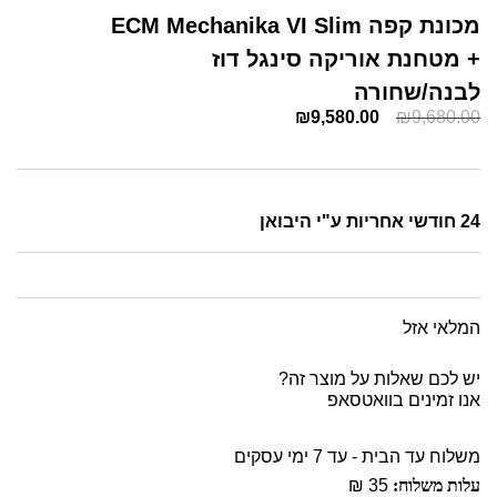
מכונת קפה ECM Mechanika VI Slim
+ מטחנת אוריקה סינגל דוז
לבנה/שחורה
₪
9,580.00
₪
9,680.00
24 חודשי אחריות ע"י היבואן
המלאי אזל
יש לכם שאלות על מוצר זה?
אנו זמינים בוואטסאפ
משלוח עד הבית - עד 7 ימי עסקים
עלות משלוח:
35 ₪