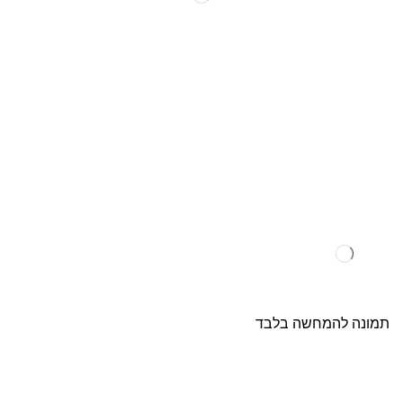
תמונה להמחשה בלבד