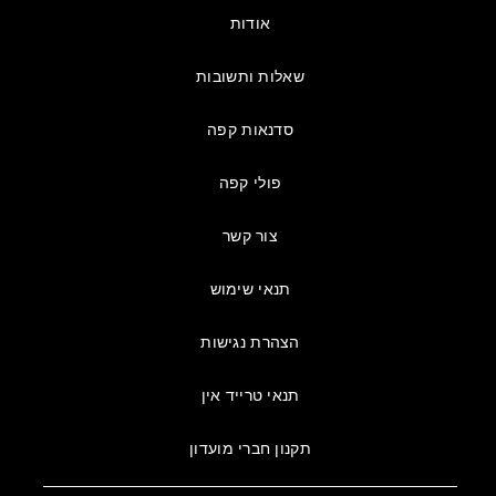
אודות
שאלות ותשובות
סדנאות קפה
פולי קפה
צור קשר
תנאי שימוש
הצהרת נגישות
תנאי טרייד אין
תקנון חברי מועדון