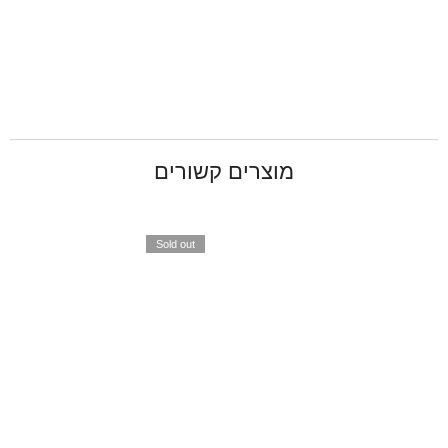
מוצרים קשורים
Sold out