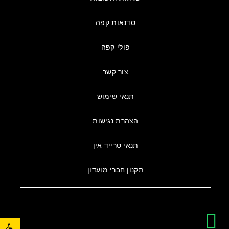
סדנאות קפה
פולי קפה
צור קשר
תנאי שימוש
הצהרת נגישות
תנאי טרייד אין
תקנון חברי מועדון
פתח סרגל נגישות