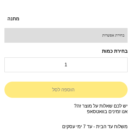
מתנה
הוספה לסל
יש לכם שאלות על מוצר זה?
אנו זמינים בוואטסאפ
משלוח עד הבית - עד 7 ימי עסקים