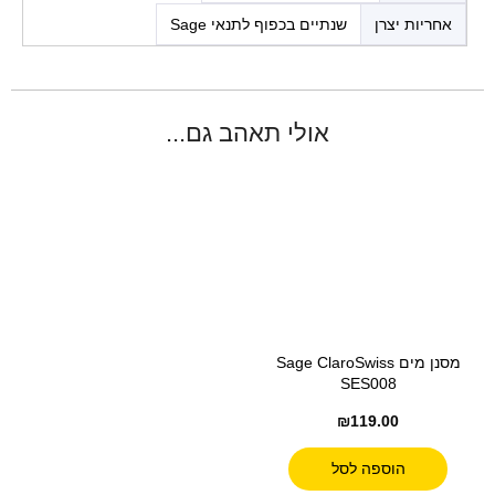
אחריות יצרן
שנתיים בכפוף לתנאי Sage
אולי תאהב גם...
מסנן מים Sage ClaroSwiss
SES008
₪
119.00
הוספה לסל