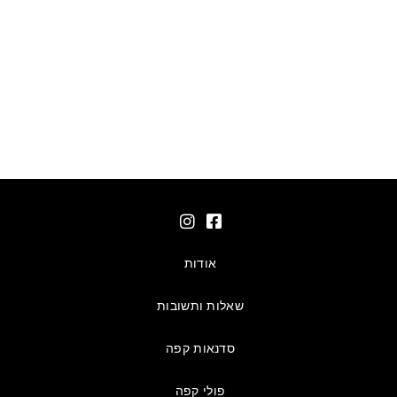
אודות
שאלות ותשובות
סדנאות קפה
פולי קפה