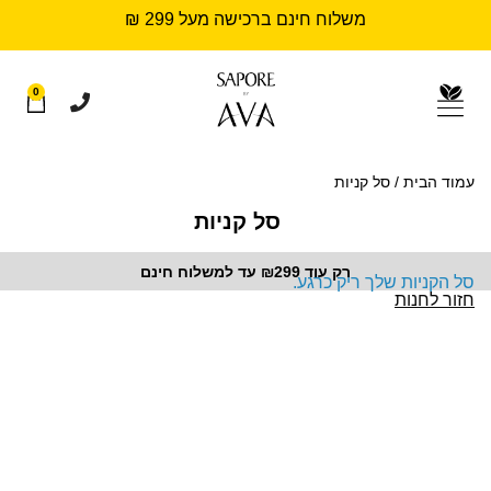
משלוח חינם ברכישה מעל 299 ₪
0
עמוד הבית
/ סל קניות
סל קניות
רק עוד ₪299 עד למשלוח חינם
סל הקניות שלך ריק כרגע.
חזור לחנות